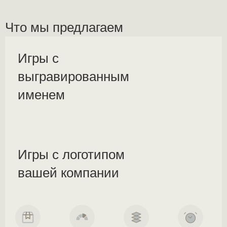
Что мы предлагаем
Игры с
выгравированным
именем
Игры с логотипом
вашей компании