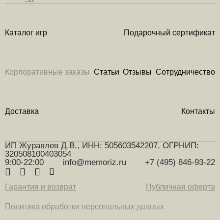
Каталог игр
Подарочный сертификат
Корпоративные заказы
Статьи
Отзывы
Сотрудничество
Доставка
Контакты
ИП Журавлев Д.В., ИНН: 505603542207, ОГРНИП:
320508100403054
9:00-22:00
info@memoriz.ru
+7 (495) 846-93-22
Гарантия и возврат
Публичная оферта
Политика обработки персональных данных