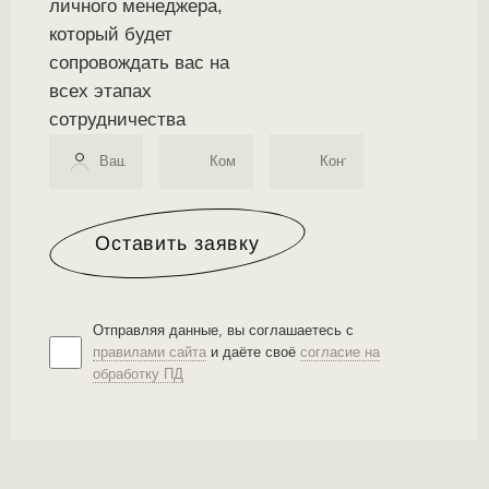
личного менеджера,
который будет
сопровождать вас на
всех этапах
сотрудничества
Оставить заявку
Отправляя данные, вы соглашаетесь с
правилами сайта
и даёте своё
согласие на
обработку ПД