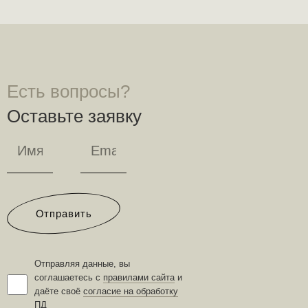
Есть вопросы?
Оставьте заявку
Отправить
Отправляя данные, вы
соглашаетесь с
правилами сайта
и
даёте своё
согласие на обработку
ПД