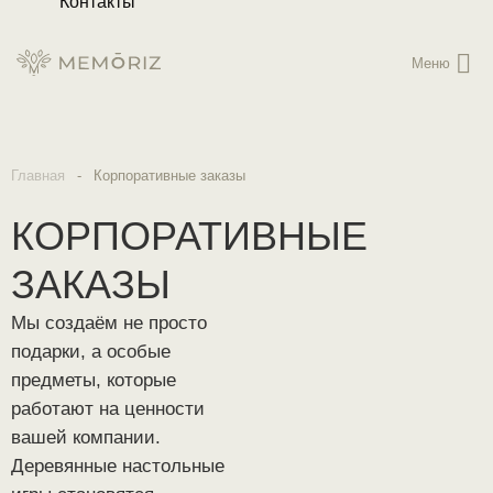
Контакты
Меню
Главная
-
Корпоративные заказы
КОРПОРАТИВНЫЕ
ЗАКАЗЫ
Мы создаём не просто
подарки, а особые
предметы, которые
работают на ценности
вашей компании.
Деревянные настольные