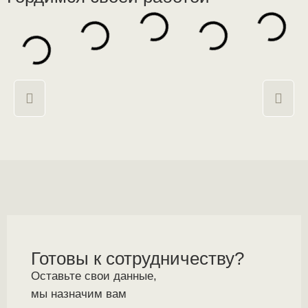
Готовы к сотрудничеству?
Оставьте свои данные,
мы назначим вам