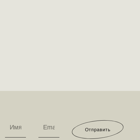
Отправить