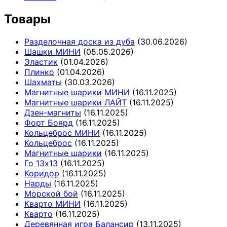
Товары
Разделочная доска из дуба
(30.06.2026)
Шашки МИНИ
(05.05.2026)
Эластик
(01.04.2026)
Плинко
(01.04.2026)
Шахматы
(30.03.2026)
Магнитные шарики МИНИ
(16.11.2025)
Магнитные шарики ЛАЙТ
(16.11.2025)
Дзен-магниты
(16.11.2025)
Форт Боярд
(16.11.2025)
Кольцеброс МИНИ
(16.11.2025)
Кольцеброс
(16.11.2025)
Магнитные шарики
(16.11.2025)
Го 13х13
(16.11.2025)
Коридор
(16.11.2025)
Нарды
(16.11.2025)
Морской бой
(16.11.2025)
Кварто МИНИ
(16.11.2025)
Кварто
(16.11.2025)
Деревянная игра Балансир
(13.11.2025)