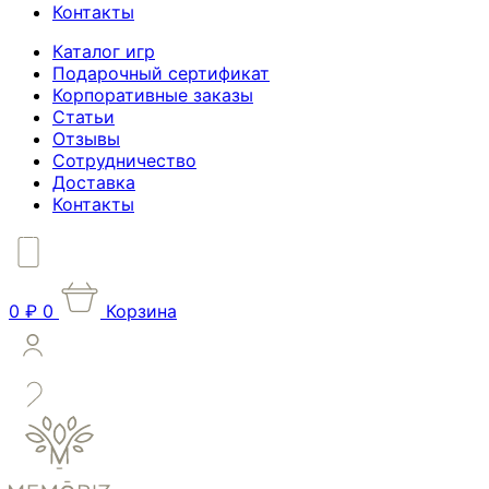
Контакты
Каталог игр
Подарочный сертификат
Корпоративные заказы
Статьи
Отзывы
Сотрудничество
Доставка
Контакты
0
₽
0
Корзина