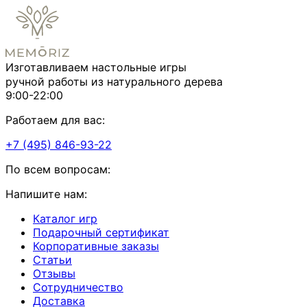
Изготавливаем настольные игры
ручной работы из натурального дерева
9:00-22:00
Работаем для вас:
+7 (495) 846-93-22
По всем вопросам:
Напишите нам:
Каталог игр
Подарочный сертификат
Корпоративные заказы
Статьи
Отзывы
Сотрудничество
Доставка