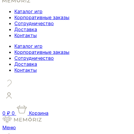
Каталог игр
Корпоративные заказы
Сотрудничество
Доставка
Контакты
Каталог игр
Корпоративные заказы
Сотрудничество
Доставка
Контакты
0
₽
0
Корзина
Меню