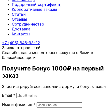
Подарочный сертификат
Корпоративные заказы
Статьи
Отзывы
Сотрудничество
Доставка
Контакты
+7 (495) 846-93-22
Заявка отправлена!
Спасибо, наши менеджеры свяжутся с Вами в
ближайшее время
Получите Бонус
1000₽
на первый
заказ
Зарегистрируйтесь, заполнив форму, и бонусы ваши
Email
*
Имя и фамилия
*