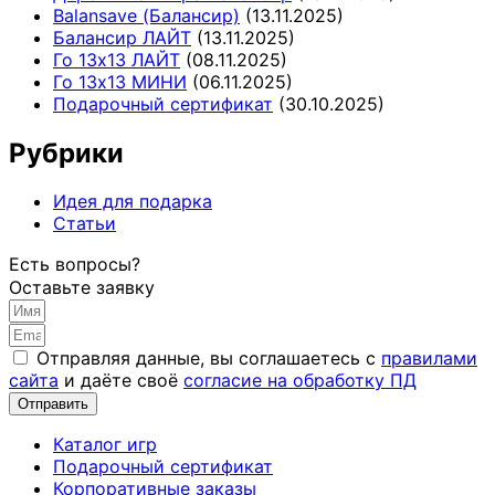
Balansave (Балансир)
(13.11.2025)
Балансир ЛАЙТ
(13.11.2025)
Го 13х13 ЛАЙТ
(08.11.2025)
Го 13х13 МИНИ
(06.11.2025)
Подарочный сертификат
(30.10.2025)
Рубрики
Идея для подарка
Статьи
Есть вопросы?
Оставьте заявку
Отправляя данные, вы соглашаетесь с
правилами
сайта
и даёте своё
согласие на обработку ПД
Отправить
Каталог игр
Подарочный сертификат
Корпоративные заказы