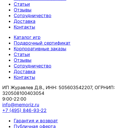
Статьи
Отзывы
Сотрудничество
Доставка
Контакты
Каталог игр
Подарочный сертификат
Корпоративные заказы
Статьи
Отзывы
Сотрудничество
Доставка
Контакты
ИП Журавлев Д.В., ИНН: 505603542207, ОГРНИП:
320508100403054
9:00-22:00
info@memoriz.ru
+7 (495) 846-93-22
Гарантия и возврат
Публичная оферта