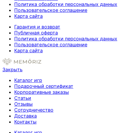
Политика обработки персональных данных
Пользовательское соглашение
Карта сайта
Гарантия и возврат
Публичная оферта
Политика обработки персональных данных
Пользовательское соглашение
Карта сайта
Закрыть
Каталог игр
Подарочный сертификат
Корпоративные заказы
Статьи
Отзывы
Сотрудничество
Доставка
Контакты
Каталог игр