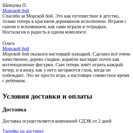
Шевцова П.
Морской бой
Спасибо за Морской бой. Это как путешествие в детство,
только теперь в красивом деревянном исполнении. Играем с
сыном и вспоминаем, как сами играли в тетрадках.
Ностальгия и радость в одном комплекте.
Ольга
Морской бой
Морской бой оказался настоящей находкой. Сделано всё очень
качественно: дерево гладкое, корабли выглядят почти как
коллекционные фигурки. Сын теперь зовёт играть каждый
вечер, и я вижу, как у него загораются глаза, когда он
побеждает. Это не просто игра, а настоящее совместное время
с ребёнком.
Условия доставки и оплаты
Доставка
Доставка осуществляется компанией СДЭК от 2 дней
Тарифы на доставку