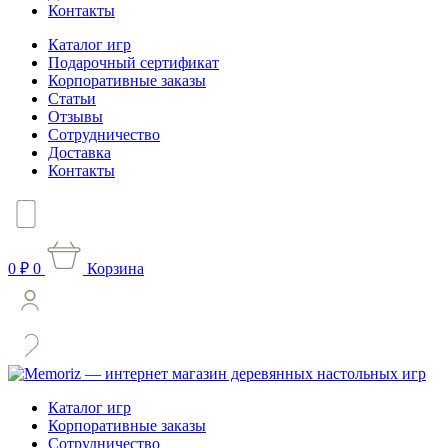
Контакты
Каталог игр
Подарочный сертификат
Корпоративные заказы
Статьи
Отзывы
Сотрудничество
Доставка
Контакты
0
₽
0
Корзина
Каталог игр
Корпоративные заказы
Сотрудничество