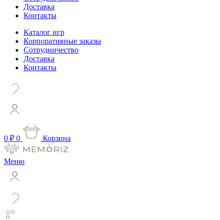
Доставка
Контакты
Каталог игр
Корпоративные заказы
Сотрудничество
Доставка
Контакты
0
₽
0
Корзина
Меню