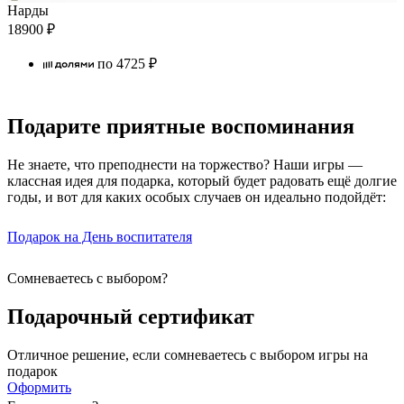
Нарды
18900
₽
по
4725
₽
Подарите приятные воспоминания
Не знаете, что преподнести на торжество? Наши игры —
классная идея для подарка, который будет радовать ещё долгие
годы, и вот для каких особых случаев он идеально подойдёт:
Подарок на День воспитателя
Сомневаетесь с выбором?
Подарочный сертификат
Отличное решение, если сомневаетесь с выбором игры на
подарок
Оформить