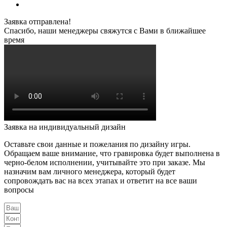
Заявка отправлена!
Спасибо, наши менеджеры свяжутся с Вами в ближайшее
время
Заявка на индивидуальный дизайн
Оставьте свои данные и пожелания по дизайну игры.
Обращаем ваше внимание, что гравировка будет выполнена в
черно-белом исполнении, учитывайте это при заказе. Мы
назначим вам личного менеджера, который будет
сопровождать вас на всех этапах и ответит на все ваши
вопросы