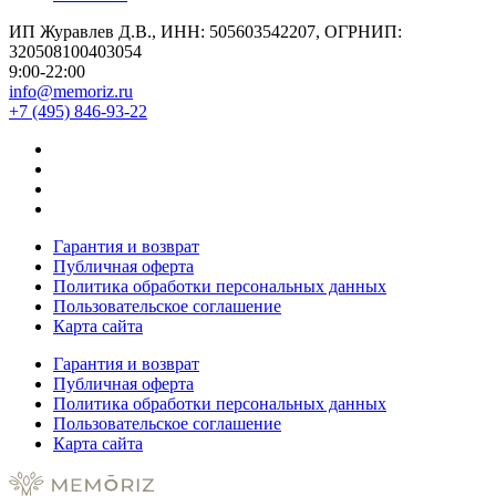
ИП Журавлев Д.В., ИНН: 505603542207, ОГРНИП:
320508100403054
9:00-22:00
info@memoriz.ru
+7 (495) 846-93-22
Гарантия и возврат
Публичная оферта
Политика обработки персональных данных
Пользовательское соглашение
Карта сайта
Гарантия и возврат
Публичная оферта
Политика обработки персональных данных
Пользовательское соглашение
Карта сайта