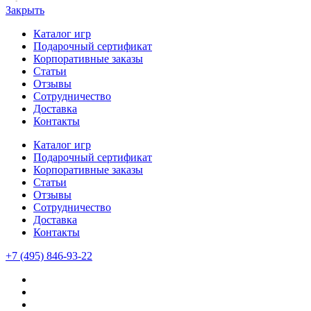
Закрыть
Каталог игр
Подарочный сертификат
Корпоративные заказы
Статьи
Отзывы
Сотрудничество
Доставка
Контакты
Каталог игр
Подарочный сертификат
Корпоративные заказы
Статьи
Отзывы
Сотрудничество
Доставка
Контакты
+7 (495) 846-93-22