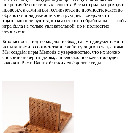
покрытия без токсичных веществ. Все материалы проходят
проверку, а сами игры тестируются на прочность, качество
обработки и надёжность конструкции. Поверхности
тщательно шлифуются, края аккуратно обработаны — чтобы
игра была не только увлекательной, но и полностью
безопасной.
Безопасность подтверждена необходимыми документами и
испытаниями в соответствии с действующими стандартами.
Мы создаём игры Memoriz с уверенностью, что их можно
спокойно доверить детям, а превосходное качество будет
радовать Вас и Ваших близких ещё долгие годы.