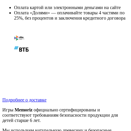
Оплата картой или электронными деньгами на сайте
Оплата «Долями» — оплачивайте товары 4 частями по
25%, без процентов и заключения кредитного договора
Подробнее о доставке
Игры
Memoriz
официально сертифицированы и
соответствуют требованиям безопасности продукции для
детей старше 6 лет.
Мы используем натуральную древесину и безопасные