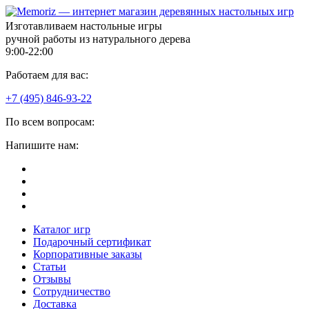
Изготавливаем настольные игры
ручной работы из натурального дерева
9:00-22:00
Работаем для вас:
+7 (495) 846-93-22
По всем вопросам:
Напишите нам:
Каталог игр
Подарочный сертификат
Корпоративные заказы
Статьи
Отзывы
Сотрудничество
Доставка