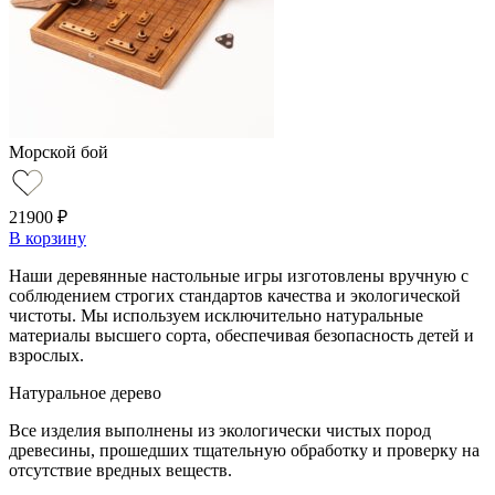
Морской бой
21900
₽
В корзину
Наши деревянные настольные игры изготовлены вручную с
соблюдением строгих стандартов качества и экологической
чистоты. Мы используем исключительно натуральные
материалы высшего сорта, обеспечивая безопасность детей и
взрослых.
Натуральное дерево
Все изделия выполнены из экологически чистых пород
древесины, прошедших тщательную обработку и проверку на
отсутствие вредных веществ.