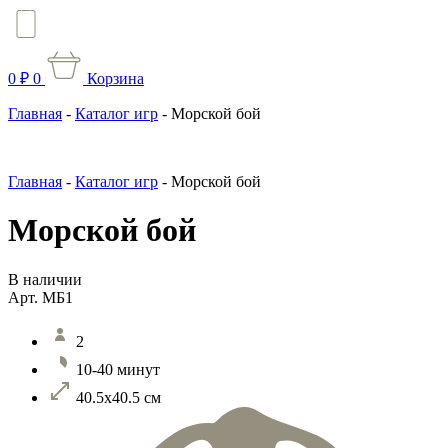
0
₽
0
Корзина
Главная
-
Каталог игр
-
Морской бой
Главная
-
Каталог игр
-
Морской бой
Морской бой
В наличии
Арт. МБ1
2
10-40 минут
40.5х40.5 см