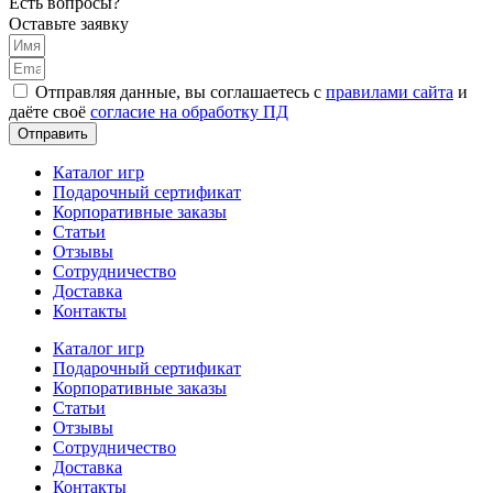
Есть вопросы?
Оставьте заявку
Отправляя данные, вы соглашаетесь с
правилами сайта
и
даёте своё
согласие на обработку ПД
Отправить
Каталог игр
Подарочный сертификат
Корпоративные заказы
Статьи
Отзывы
Сотрудничество
Доставка
Контакты
Каталог игр
Подарочный сертификат
Корпоративные заказы
Статьи
Отзывы
Сотрудничество
Доставка
Контакты