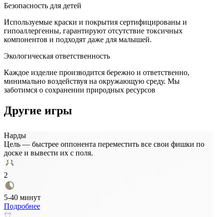
Безопасность для детей
Используемые краски и покрытия сертифицированы и
гипоаллергенны, гарантируют отсутствие токсичных
компонентов и подходят даже для малышей.
Экологическая ответственность
Каждое изделие производится бережно и ответственно,
минимально воздействуя на окружающую среду. Мы
заботимся о сохранении природных ресурсов
Другие игры
Нарды
Цель — быстрее оппонента переместить все свои фишки по
доске и вывести их с поля.
2
5-40 минут
Подробнее