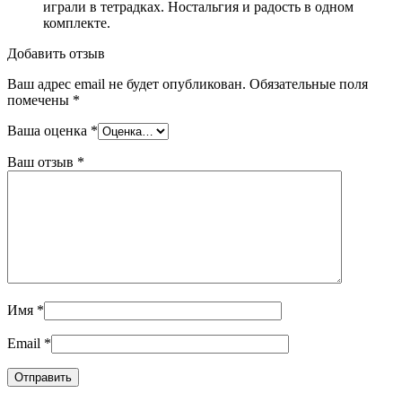
играли в тетрадках. Ностальгия и радость в одном
комплекте.
Добавить отзыв
Ваш адрес email не будет опубликован.
Обязательные поля
помечены
*
Ваша оценка
*
Ваш отзыв
*
Имя
*
Email
*