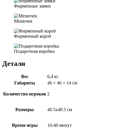
Фирменные замки
Мешочек
Фирменный короб
Подарочная коробка
Детали
Вес
6,4 кг
Габариты
46 × 46 × 14 см
Количество игроков
2
Размеры
40.5х40.5 см
Время игры
10-40 минут