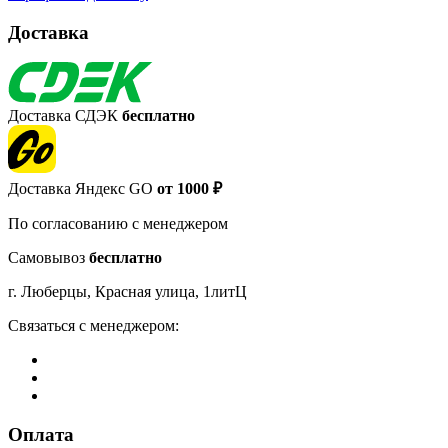
Доставка
Доставка СДЭК
бесплатно
Доставка Яндекс GO
от 1000 ₽
По согласованию с менеджером
Самовывоз
бесплатно
г. Люберцы, Красная улица, 1литЦ
Связаться с менеджером:
Оплата