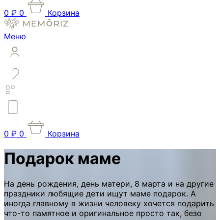
0
₽
0
Корзина
Меню
0
₽
0
Корзина
Подарок маме
На день рождения, день матери, 8 марта и на другие
праздники любящие дети ищут маме подарок. А
иногда главному в жизни человеку хочется подарить
что-то памятное и оригинальное просто так, безо