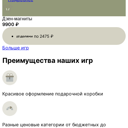
Дзен-магниты
9900
₽
по
2475
₽
Больше игр
Преимущества наших игр
Красивое оформление подарочной коробки
Разные ценовые категории от бюджетных до