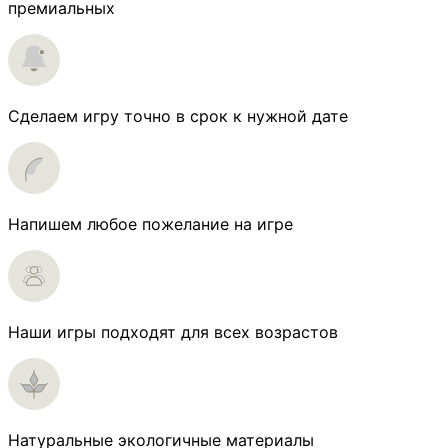
премиальных
Сделаем игру точно в срок к нужной дате
Напишем любое пожелание на игре
Наши игры подходят для всех возрастов
Натуральные экологичные материалы