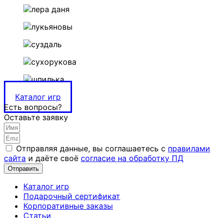
Каталог игр
Есть вопросы?
Оставьте заявку
Отправляя данные, вы соглашаетесь с
правилами
сайта
и даёте своё
согласие на обработку ПД
Отправить
Каталог игр
Подарочный сертификат
Корпоративные заказы
Статьи