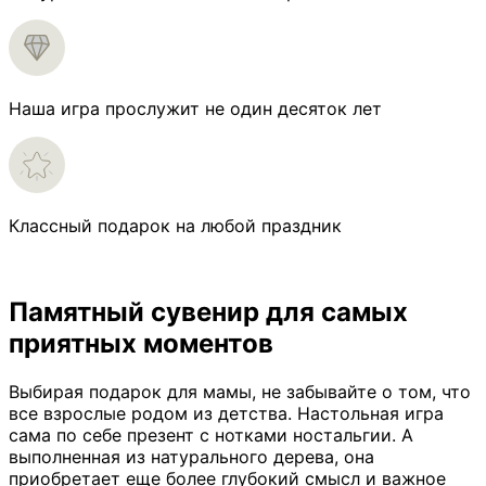
Наша игра прослужит не один десяток лет
Классный подарок на любой праздник
Памятный сувенир для самых
приятных моментов
Выбирая подарок для мамы, не забывайте о том, что
все взрослые родом из детства. Настольная игра
сама по себе презент с нотками ностальгии. А
выполненная из натурального дерева, она
приобретает еще более глубокий смысл и важное