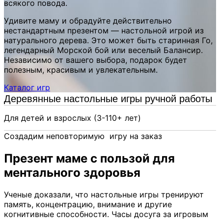
всякого повода.
Удивите маму и обрадуйте действительно
нестандартным презентом — настольной игрой из
натурального дерева. Это может быть старинная Го,
легендарный Морской бой или веселый Балансир.
Независимо от вашего выбора, подарок будет
полезным, красивым и увлекательным.
Каталог игр
Деревянные настольные игры ручной работы
Для детей и взрослых (3-110+ лет)
Создадим неповторимую игру на заказ
Презент маме с пользой для
ментального здоровья
Ученые доказали, что настольные игры тренируют
память, концентрацию, внимание и другие
когнитивные способности. Часы досуга за игровым