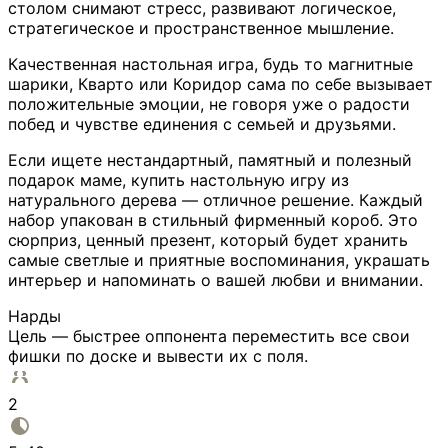
столом снимают стресс, развивают логическое,
стратегическое и пространственное мышление.
Качественная настольная игра, будь то магнитные
шарики, Кварто или Коридор сама по себе вызывает
положительные эмоции, не говоря уже о радости
побед и чувстве единения с семьей и друзьями.
Если ищете нестандартный, памятный и полезный
подарок маме, купить настольную игру из
натурального дерева — отличное решение. Каждый
набор упакован в стильный фирменный короб. Это
сюрприз, ценный презент, который будет хранить
самые светлые и приятные воспоминания, украшать
интерьер и напоминать о вашей любви и внимании.
Нарды
Цель — быстрее оппонента переместить все свои
фишки по доске и вывести их с поля.
2