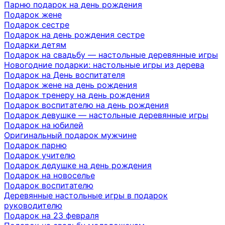
Парню подарок на день рождения
Подарок жене
Подарок сестре
Подарок на день рождения сестре
Подарки детям
Подарок на свадьбу — настольные деревянные игры
Новогодние подарки: настольные игры из дерева
Подарок на День воспитателя
Подарок жене на день рождения
Подарок тренеру на день рождения
Подарок воспитателю на день рождения
Подарок девушке — настольные деревянные игры
Подарок на юбилей
Оригинальный подарок мужчине
Подарок парню
Подарок учителю
Подарок дедушке на день рождения
Подарок на новоселье
Подарок воспитателю
Деревянные настольные игры в подарок
руководителю
Подарок на 23 февраля