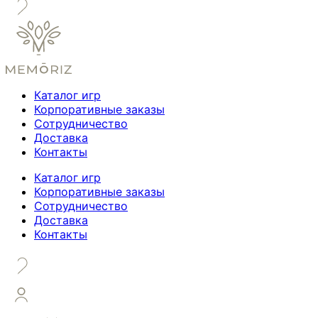
Каталог игр
Корпоративные заказы
Сотрудничество
Доставка
Контакты
Каталог игр
Корпоративные заказы
Сотрудничество
Доставка
Контакты