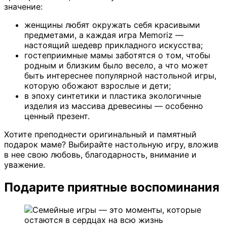
значение:
женщины любят окружать себя красивыми
предметами, а каждая игра Memoriz —
настоящий шедевр прикладного искусства;
гостеприимные мамы заботятся о том, чтобы
родным и близким было весело, а что может
быть интереснее популярной настольной игры,
которую обожают взрослые и дети;
в эпоху синтетики и пластика экологичные
изделия из массива древесины — особенно
ценный презент.
Хотите преподнести оригинальный и памятный
подарок маме? Выбирайте настольную игру, вложив
в нее свою любовь, благодарность, внимание и
уважение.
Подарите приятные воспоминания