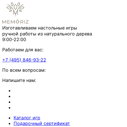
Изготавливаем настольные игры
ручной работы из натурального дерева
9:00-22:00
Работаем для вас:
+7 (495) 846-93-22
По всем вопросам:
Напишите нам:
Каталог игр
Подарочный сертификат