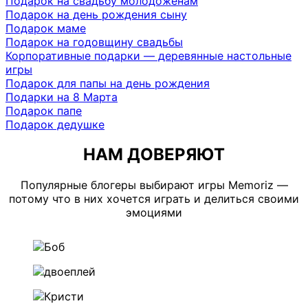
Подарок на свадьбу молодоженам
Подарок на день рождения сыну
Подарок маме
Подарок на годовщину свадьбы
Корпоративные подарки — деревянные настольные
игры
Подарок для папы на день рождения
Подарки на 8 Марта
Подарок папе
Подарок дедушке
НАМ ДОВЕРЯЮТ
Популярные блогеры выбирают игры Memoriz —
потому что в них хочется играть и делиться своими
эмоциями