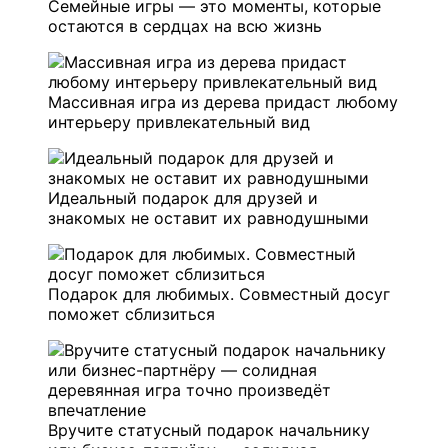
Семейные игры — это моменты, которые
остаются в сердцах на всю жизнь
Массивная игра из дерева придаст любому
интерьеру привлекательный вид
Идеальный подарок для друзей и
знакомых не оставит их равнодушными
Подарок для любимых. Совместный досуг
поможет сблизиться
Вручите статусный подарок начальнику