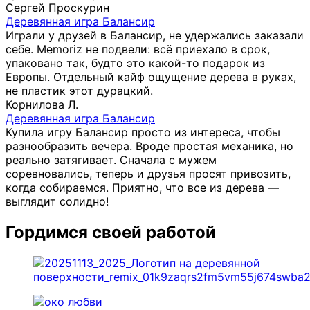
Сергей Проскурин
Деревянная игра Балансир
Играли у друзей в Балансир, не удержались заказали
себе. Memoriz не подвели: всё приехало в срок,
упаковано так, будто это какой-то подарок из
Европы. Отдельный кайф ощущение дерева в руках,
не пластик этот дурацкий.
Корнилова Л.
Деревянная игра Балансир
Купила игру Балансир просто из интереса, чтобы
разнообразить вечера. Вроде простая механика, но
реально затягивает. Сначала с мужем
соревновались, теперь и друзья просят привозить,
когда собираемся. Приятно, что все из дерева —
выглядит солидно!
Гордимся своей работой