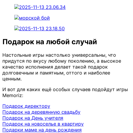
Подарок на любой случай
Настольные игры настолько универсальны, что
придутся по вкусу любому поколению, а высокое
качество исполнения делает такой подарок
долговечным и памятным, оттого и наиболее
ценным.
И вот для каких ещё особых случаев подойдут игры
Memoriz:
Подарок директору
Подарок на деревянную свадьбу
Подарок на День учителя
Подарок на новоселье в квартиру
Подарки маме на день рождения