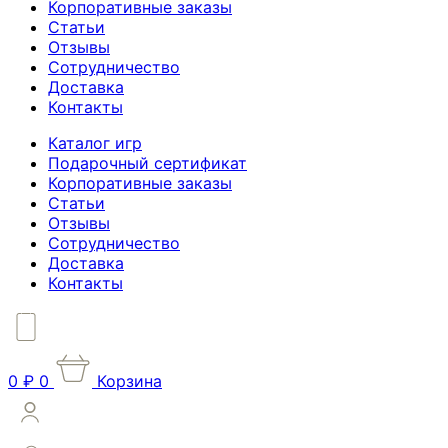
Корпоративные заказы
Статьи
Отзывы
Сотрудничество
Доставка
Контакты
Каталог игр
Подарочный сертификат
Корпоративные заказы
Статьи
Отзывы
Сотрудничество
Доставка
Контакты
0
₽
0
Корзина