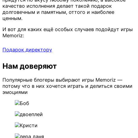
качество исполнения делает такой подарок
долговечным и памятным, оттого и наиболее
ценным.
И вот для каких ещё особых случаев подойдут игры
Memoriz:
Подарок директору
Нам доверяют
Популярные блогеры выбирают игры Memoriz —
потому что в них хочется играть и делиться своими
эмоциями