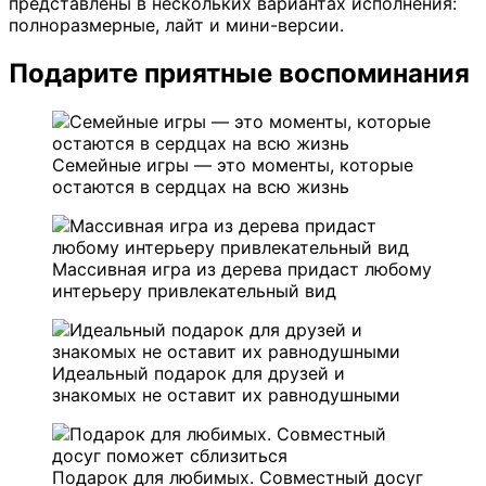
представлены в нескольких вариантах исполнения:
полноразмерные, лайт и мини-версии.
Подарите приятные воспоминания
Семейные игры — это моменты, которые
остаются в сердцах на всю жизнь
Массивная игра из дерева придаст любому
интерьеру привлекательный вид
Идеальный подарок для друзей и
знакомых не оставит их равнодушными
Подарок для любимых. Совместный досуг