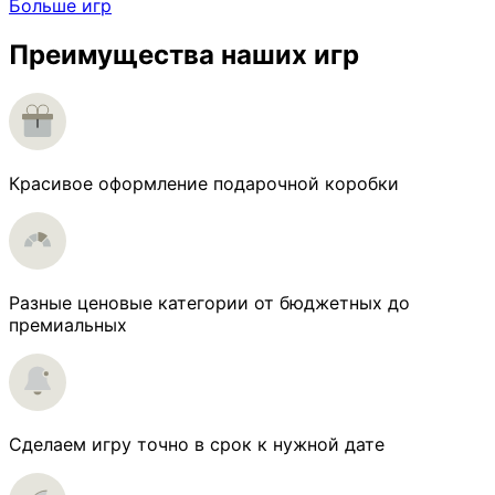
Больше игр
Преимущества наших игр
Красивое оформление подарочной коробки
Разные ценовые категории от бюджетных до
премиальных
Сделаем игру точно в срок к нужной дате