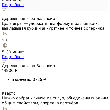
Подробнее
Деревянная игра Балансир
Цель игры — удержать платформу в равновесии,
выкладывая кубики аккуратнее и точнее соперника.
2-8
5-30 минут
Подробнее
Деревянная игра Балансир
14900
₽
по
3725
₽
Кварто
Нужно собрать линию из фигур, объединённых одним
общим свойством, опередив партнёра.