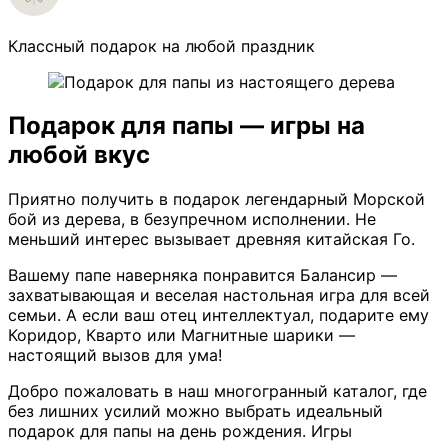
Классный подарок на любой праздник
Подарок для папы — игры на
любой вкус
Приятно получить в подарок легендарный Морской
бой из дерева, в безупречном исполнении. Не
меньший интерес вызывает древняя китайская Го.
Вашему папе наверняка понравится Балансир —
захватывающая и веселая настольная игра для всей
семьи. А если ваш отец интеллектуал, подарите ему
Коридор, Кварто или Магнитные шарики —
настоящий вызов для ума!
Добро пожаловать в наш многогранный каталог, где
без лишних усилий можно выбрать идеальный
подарок для папы на день рождения. Игры