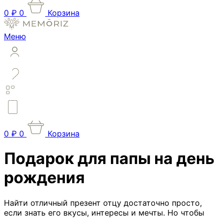
0
₽
0
Корзина
Меню
0
₽
0
Корзина
Подарок для папы на день
рождения
Найти отличный презент отцу достаточно просто,
если знать его вкусы, интересы и мечты. Но чтобы