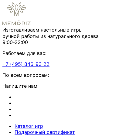
Изготавливаем настольные игры
ручной работы из натурального дерева
9:00-22:00
Работаем для вас:
+7 (495) 846-93-22
По всем вопросам:
Напишите нам:
Каталог игр
Подарочный сертификат