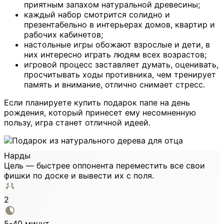
приятным запахом натуральной древесины;
каждый набор смотрится солидно и
презентабельно в интерьерах домов, квартир и
рабочих кабинетов;
настольные игры обожают взрослые и дети, в
них интересно играть людям всех возрастов;
игровой процесс заставляет думать, оценивать,
просчитывать ходы противника, чем тренирует
память и внимание, отлично снимает стресс.
Если планируете купить подарок папе на день
рождения, который принесет ему несомненную
пользу, игра станет отличной идеей.
Нарды
Цель — быстрее оппонента переместить все свои
фишки по доске и вывести их с поля.
2
5-40 минут