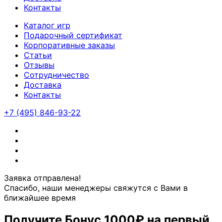
Контакты
Каталог игр
Подарочный сертификат
Корпоративные заказы
Статьи
Отзывы
Сотрудничество
Доставка
Контакты
+7 (495) 846-93-22
Заявка отправлена!
Спасибо, наши менеджеры свяжутся с Вами в
ближайшее время
Получите Бонус
1000₽
на первый