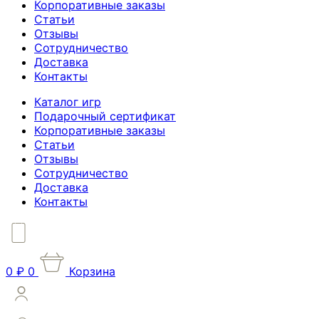
Корпоративные заказы
Статьи
Отзывы
Сотрудничество
Доставка
Контакты
Каталог игр
Подарочный сертификат
Корпоративные заказы
Статьи
Отзывы
Сотрудничество
Доставка
Контакты
0
₽
0
Корзина