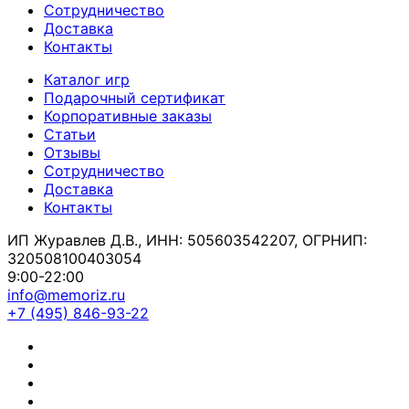
Сотрудничество
Доставка
Контакты
Каталог игр
Подарочный сертификат
Корпоративные заказы
Статьи
Отзывы
Сотрудничество
Доставка
Контакты
ИП Журавлев Д.В., ИНН: 505603542207, ОГРНИП:
320508100403054
9:00-22:00
info@memoriz.ru
+7 (495) 846-93-22