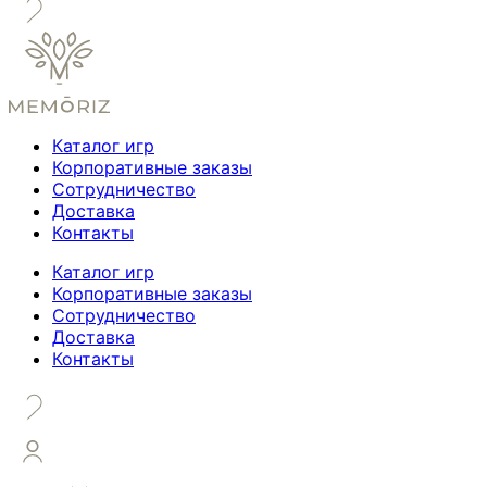
Каталог игр
Корпоративные заказы
Сотрудничество
Доставка
Контакты
Каталог игр
Корпоративные заказы
Сотрудничество
Доставка
Контакты