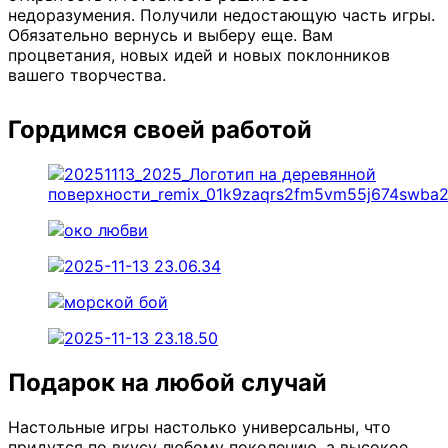
недоразумения. Получили недостающую часть игры.
Обязательно вернусь и выберу еще. Вам
процветания, новых идей и новых поклонников
вашего творчества.
Гордимся своей работой
Подарок на любой случай
Настольные игры настолько универсальны, что
придутся по вкусу любому поколению, а высокое