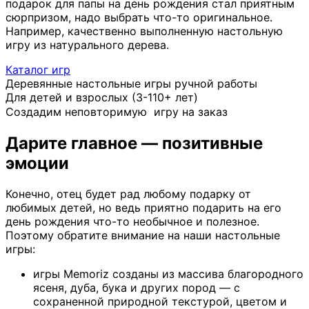
подарок для папы на день рождения стал приятным
сюрпризом, надо выбрать что-то оригинальное.
Например, качественно выполненную настольную
игру из натурального дерева.
Каталог игр
Деревянные настольные игры ручной работы
Для детей и взрослых (3-110+ лет)
Создадим неповторимую игру на заказ
Дарите главное — позитивные
эмоции
Конечно, отец будет рад любому подарку от
любимых детей, но ведь приятно подарить на его
день рождения что-то необычное и полезное.
Поэтому обратите внимание на наши настольные
игры:
игры Memoriz созданы из массива благородного
ясеня, дуба, бука и других пород — с
сохраненной природной текстурой, цветом и