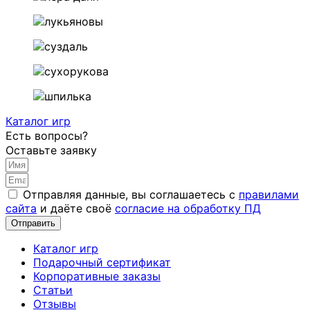
Каталог игр
Есть вопросы?
Оставьте заявку
Отправляя данные, вы соглашаетесь с
правилами
сайта
и даёте своё
согласие на обработку ПД
Отправить
Каталог игр
Подарочный сертификат
Корпоративные заказы
Статьи
Отзывы