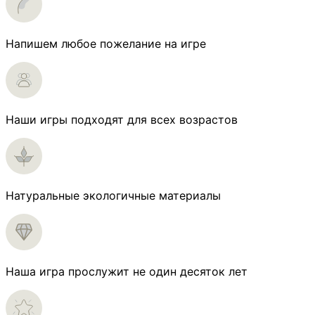
Напишем любое пожелание на игре
Наши игры подходят для всех возрастов
Натуральные экологичные материалы
Наша игра прослужит не один десяток лет