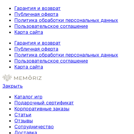
Гарантия и возврат
Публичная оферта
Политика обработки персональных данных
Пользовательское соглашение
Карта сайта
Гарантия и возврат
Публичная оферта
Политика обработки персональных данных
Пользовательское соглашение
Карта сайта
Закрыть
Каталог игр
Подарочный сертификат
Корпоративные заказы
Статьи
Отзывы
Сотрудничество
Доставка