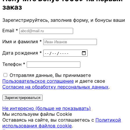
заказ
Зарегистрируйтесь, заполнив форму, и бонусы ваши
Email
*
Имя и фамилия
*
Дата рождения
*
Телефон
*
Отправляя данные, Вы принимаете
Пользовательское соглашение
и даете свое
Согласие на обработку персональных данных
.
Зарегистрироваться
Не интересно (больше не показывать)
Мы используем файлы Cookie
Оставаясь на сайте, вы соглашаетесь c
Политикой
использования файлов cookie
.