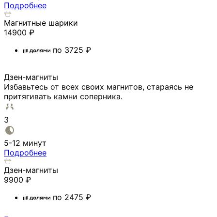
Подробнее
Магнитные шарики
14900
₽
по
3725
₽
Дзен-магниты
Избавьтесь от всех своих магнитов, стараясь не
притягивать камни соперника.
3
5-12 минут
Подробнее
Дзен-магниты
9900
₽
по
2475
₽