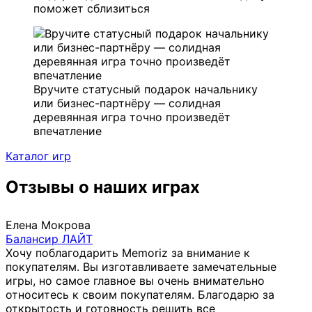
поможет сблизиться
Вручите статусный подарок начальнику
или бизнес-партнёру — солидная
деревянная игра точно произведёт
впечатление
Каталог игр
Отзывы о наших играх
Елена Мокрова
Балансир ЛАЙТ
Хочу поблагодарить Memoriz за внимание к
покупателям. Вы изготавливаете замечательные
игры, но самое главное вы очень внимательно
относитесь к своим покупателям. Благодарю за
открытость и готовность решить все