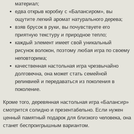
материал;
едва открыв коробку с «Балансиром», вы
ощутите легкий аромат натурального дерева;
взяв брусок в руки, вы почувствуете его
приятную текстуру и природное тепло;
каждый элемент имеет свой уникальный
рисунок волокон, поэтому любая игра по своему
неповторима;
качественная настольная игра чрезвычайно
долговечна, она может стать семейной
реликвией и передаваться из поколения в
поколение.
Кроме того, деревянная настольная игра «Балансир»
смотрится солидно и презентабельно. Если нужен
ценный памятный подарок для близкого человека, она
станет беспроигрышным вариантом.