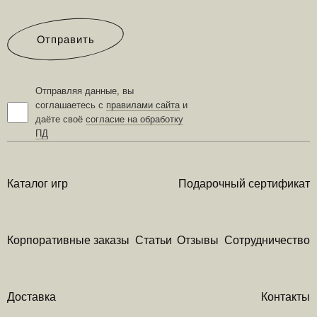
Отправить
Отправляя данные, вы
соглашаетесь с
правилами сайта
и
даёте своё
согласие на обработку
ПД
Каталог игр
Подарочный сертификат
Корпоративные заказы
Статьи
Отзывы
Сотрудничество
Доставка
Контакты