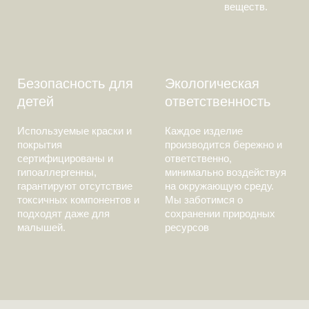
веществ.
Безопасность для
Экологическая
детей
ответственность
Используемые краски и
Каждое изделие
покрытия
производится бережно и
сертифицированы и
ответственно,
гипоаллергенны,
минимально воздействуя
гарантируют отсутствие
на окружающую среду.
токсичных компонентов и
Мы заботимся о
подходят даже для
сохранении природных
малышей.
ресурсов