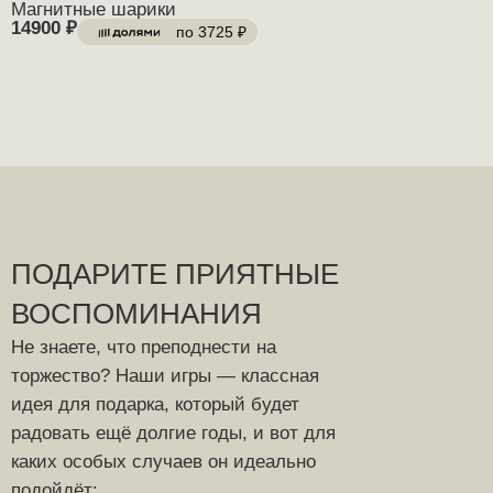
Магнитные шарики
14900
₽
по
3725
₽
ПОДАРИТЕ ПРИЯТНЫЕ
ВОСПОМИНАНИЯ
Не знаете, что преподнести на
торжество? Наши игры — классная
идея для подарка, который будет
радовать ещё долгие годы, и вот для
каких особых случаев он идеально
подойдёт: