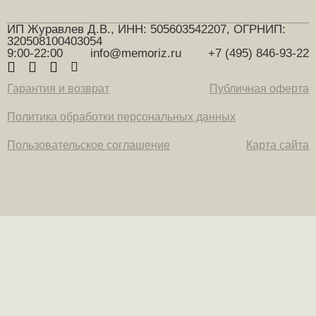
ИП Журавлев Д.В., ИНН: 505603542207, ОГРНИП:
320508100403054
9:00-22:00
info@memoriz.ru
+7 (495) 846-93-22
Гарантия и возврат
Публичная оферта
Политика обработки персональных данных
Пользовательское соглашение
Карта сайта