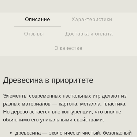
Описание
Характеристики
Отзывы
Доставка и оплата
О качестве
Древесина в приоритете
Элементы современных настольных игр делают из
разных материалов — картона, металла, пластика.
Но дерево остается вне конкуренции, что вполне
объяснимо его уникальными свойствами:
древесина — экологически чистый, безопасный