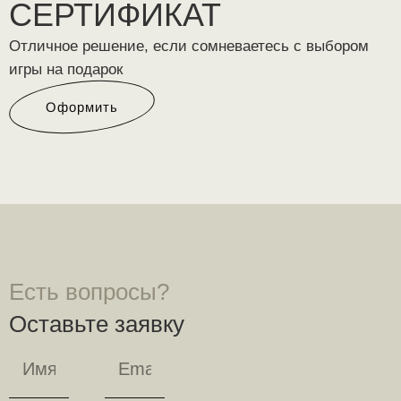
СЕРТИФИКАТ
Отличное решение, если сомневаетесь с выбором
игры на подарок
Оформить
Есть вопросы?
Оставьте заявку