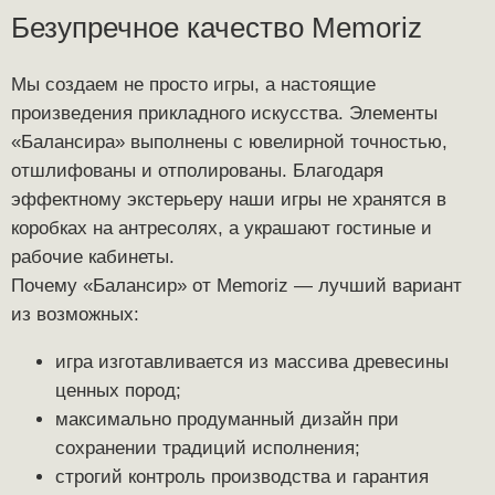
Безупречное качество Memoriz
Мы создаем не просто игры, а настоящие
произведения прикладного искусства. Элементы
«Балансира» выполнены с ювелирной точностью,
отшлифованы и отполированы. Благодаря
эффектному экстерьеру наши игры не хранятся в
коробках на антресолях, а украшают гостиные и
рабочие кабинеты.
Почему «Балансир» от Memoriz — лучший вариант
из возможных:
игра изготавливается из массива древесины
ценных пород;
максимально продуманный дизайн при
сохранении традиций исполнения;
строгий контроль производства и гарантия