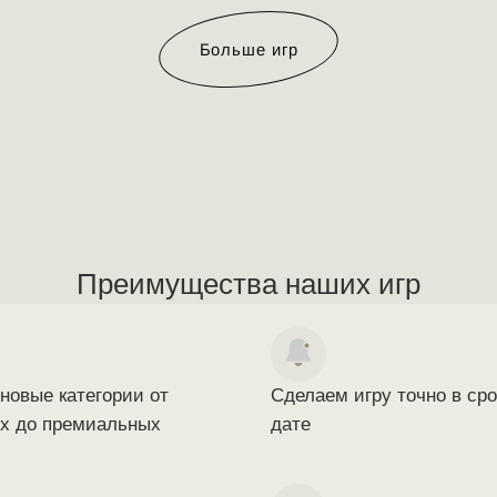
Больше игр
Преимущества наших игр
новые категории от
Сделаем игру точно в сро
х до премиальных
дате