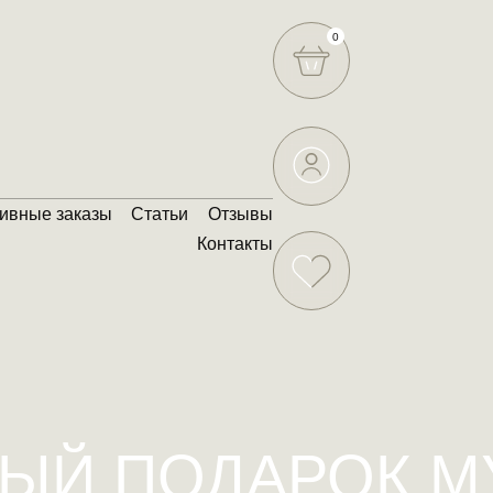
0
ивные заказы
Статьи
Отзывы
Контакты
ЫЙ ПОДАРОК 