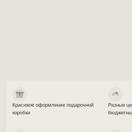
Красивое оформление подарочной
Разные це
коробки
бюджетны